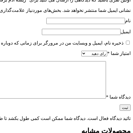
نشانی ایمیل شما منتشر نخواهد شد.
بخش‌های موردنیاز علامت‌گذاری 
نام
ایمیل
ذخیره نام، ایمیل و وبسایت من در مرورگر برای زمانی که دوباره 
امتیاز شما
*
دیدگاه شما
*
تائید دیدگاه فعال است. دیدگاه شما ممکن است کمی طول بکشد تا ظ
محصولات مشابه