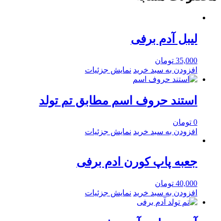
لیبل آدم برفی
35,000
تومان
افزودن به سبد خرید
نمایش جزئیات
استند حروف اسم مطابق تم تولد
0
تومان
افزودن به سبد خرید
نمایش جزئیات
جعبه پاپ کورن ادم برفی
40,000
تومان
افزودن به سبد خرید
نمایش جزئیات