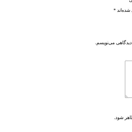
شده‌اند
*
دیدگاهی می‌نویسم.
اهر شود.