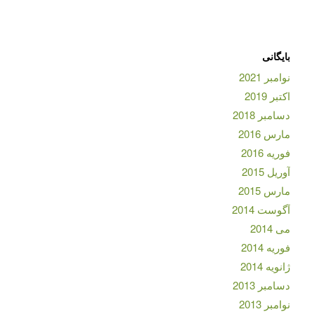
بایگانی
نوامبر 2021
اکتبر 2019
دسامبر 2018
مارس 2016
فوریه 2016
آوریل 2015
مارس 2015
آگوست 2014
می 2014
فوریه 2014
ژانویه 2014
دسامبر 2013
نوامبر 2013