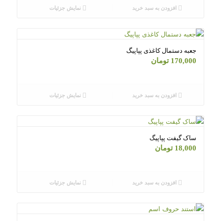
افزودن به سبد خرید
نمایش جزئیات
جعبه دستمال کاغذی پپاپیگ
170,000
تومان
افزودن به سبد خرید
نمایش جزئیات
ساک گیفت پپاپیگ
18,000
تومان
افزودن به سبد خرید
نمایش جزئیات