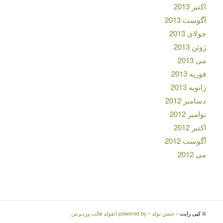
اکتبر 2013
آگوست 2013
جولای 2013
ژوئن 2013
می 2013
فوریه 2013
ژانویه 2013
دسامبر 2012
نوامبر 2012
اکتبر 2012
آگوست 2012
می 2012
© کپی رایت -
جشن تولد
-
powered by انفولد قالب وردپرس