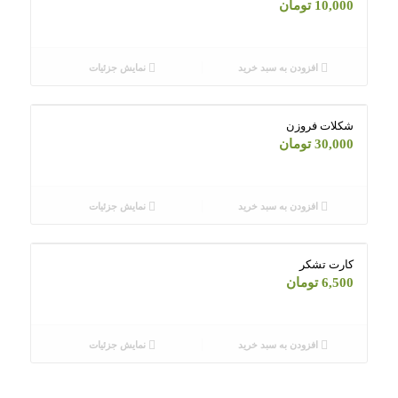
10,000
تومان
افزودن به سبد خرید
نمایش جزئیات
شکلات فروزن
30,000
تومان
افزودن به سبد خرید
نمایش جزئیات
کارت تشکر
6,500
تومان
افزودن به سبد خرید
نمایش جزئیات