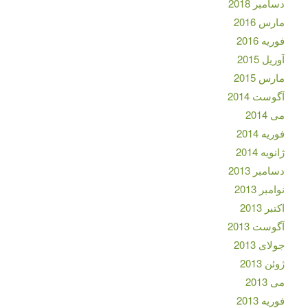
دسامبر 2018
مارس 2016
فوریه 2016
آوریل 2015
مارس 2015
آگوست 2014
می 2014
فوریه 2014
ژانویه 2014
دسامبر 2013
نوامبر 2013
اکتبر 2013
آگوست 2013
جولای 2013
ژوئن 2013
می 2013
فوریه 2013