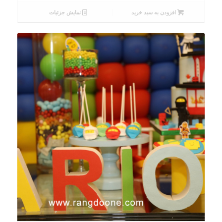
افزودن به سبد خرید
نمایش جزئیات