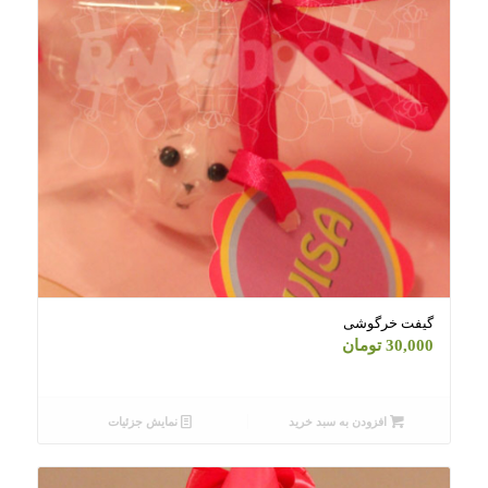
گیفت خرگوشی
30,000
تومان
افزودن به سبد خرید
نمایش جزئیات