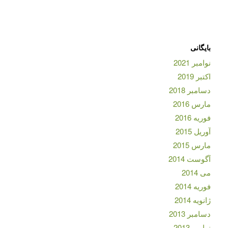
بایگانی
نوامبر 2021
اکتبر 2019
دسامبر 2018
مارس 2016
فوریه 2016
آوریل 2015
مارس 2015
آگوست 2014
می 2014
فوریه 2014
ژانویه 2014
دسامبر 2013
نوامبر 2013