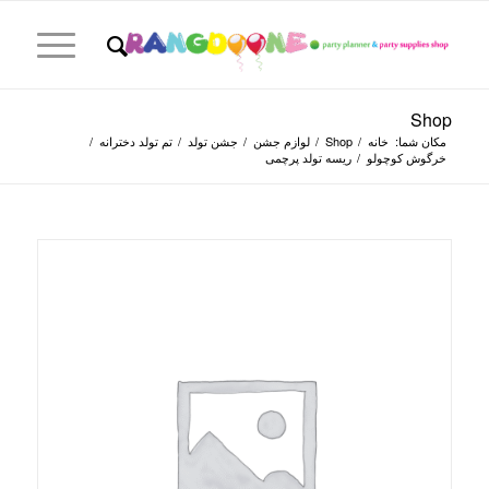
Shop
مکان شما:
خانه
/
Shop
/
لوازم جشن
/
جشن تولد
/
تم تولد دخترانه
/
خرگوش کوچولو
/
ریسه تولد پرچمی