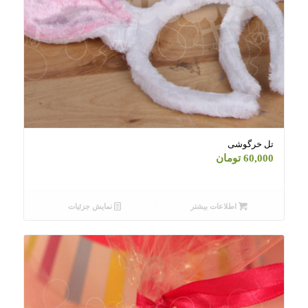
تل خرگوشی
60,000
تومان
اطلاعات بیشتر
نمایش جزئیات