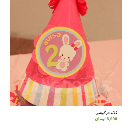
کلاه خرگوشی
8,000
تومان