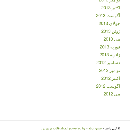
اکتبر 2013
آگوست 2013
جولای 2013
ژوئن 2013
می 2013
فوریه 2013
ژانویه 2013
دسامبر 2012
نوامبر 2012
اکتبر 2012
آگوست 2012
می 2012
© کپی رایت -
جشن تولد
-
powered by انفولد قالب وردپرس