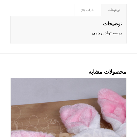
نظرات (0)
توضیحات
توضیحات
ریسه تولد پرچمی
محصولات مشابه