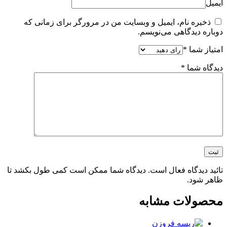
ایمیل
ذخیره نام، ایمیل و وبسایت من در مرورگر برای زمانی که
دوباره دیدگاهی می‌نویسم.
امتیاز شما
*
دیدگاه شما
*
تائید دیدگاه فعال است. دیدگاه شما ممکن است کمی طول بکشد تا
ظاهر شود.
محصولات مشابه