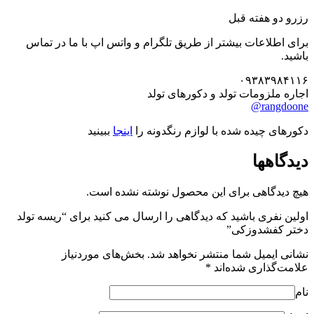
رزرو دو هفته قبل
برای اطلاعات بیشتر از طریق تلگرام و واتس اپ با ما در تماس
باشید.
۰۹۳۸۳۹۸۴۱۱۶
اجاره ملزومات تولد و دکورهای تولد
rangdoone@
دکورهای چیده شده با لوازم رنگدونه را
اینجا
ببینید
دیدگاهها
هیچ دیدگاهی برای این محصول نوشته نشده است.
اولین نفری باشید که دیدگاهی را ارسال می کنید برای “ریسه تولد
دختر کفشدوزکی”
نشانی ایمیل شما منتشر نخواهد شد.
بخش‌های موردنیاز
علامت‌گذاری شده‌اند
*
نام