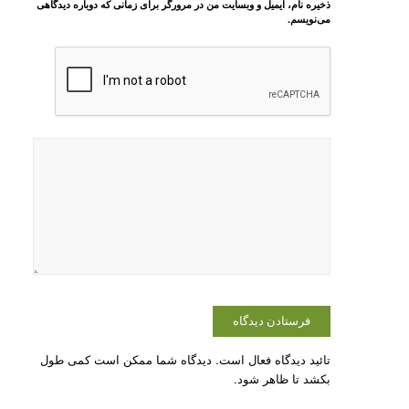
ذخیره نام، ایمیل و وبسایت من در مرورگر برای زمانی که دوباره دیدگاهی
می‌نویسم.
تائید دیدگاه فعال است. دیدگاه شما ممکن است کمی طول
بکشد تا ظاهر شود.