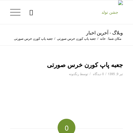
وبلاگ - آخرین اخبار
مکان شما:
خانه
/
جعبه پاپ کورن خرس صورتی
/
جعبه پاپ کورن خرس صورتی
جعبه پاپ کورن خرس صورتی
/
/
تیر 9, 1395
0 دیدگاه
توسط
رنگدونه
0