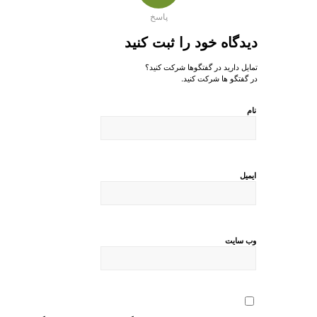
پاسخ
دیدگاه خود را ثبت کنید
تمایل دارید در گفتگوها شرکت کنید؟
در گفتگو ها شرکت کنید.
نام
ایمیل
وب‌ سایت