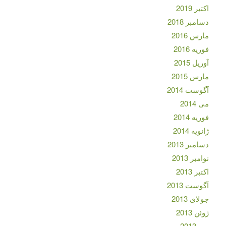
اکتبر 2019
دسامبر 2018
مارس 2016
فوریه 2016
آوریل 2015
مارس 2015
آگوست 2014
می 2014
فوریه 2014
ژانویه 2014
دسامبر 2013
نوامبر 2013
اکتبر 2013
آگوست 2013
جولای 2013
ژوئن 2013
می 2013