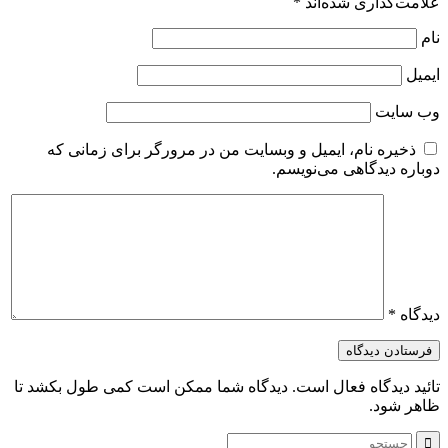
علامت‌گذاری شده‌اند
*
نام
ایمیل
وب‌ سایت
ذخیره نام، ایمیل و وبسایت من در مرورگر برای زمانی که
دوباره دیدگاهی می‌نویسم.
دیدگاه
*
تائید دیدگاه فعال است. دیدگاه شما ممکن است کمی طول بکشد تا
ظاهر شود.