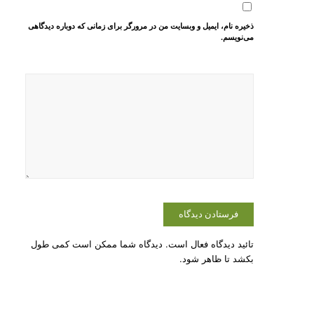
ذخیره نام، ایمیل و وبسایت من در مرورگر برای زمانی که دوباره دیدگاهی
می‌نویسم.
تائید دیدگاه فعال است. دیدگاه شما ممکن است کمی طول
بکشد تا ظاهر شود.