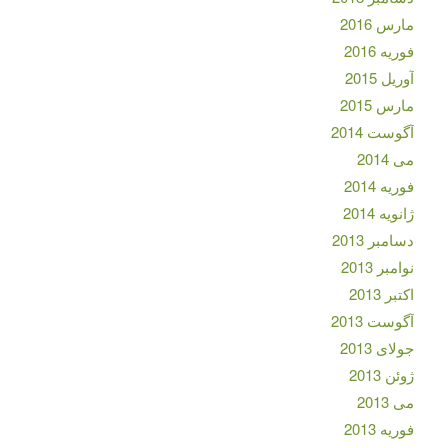
مارس 2016
فوریه 2016
آوریل 2015
مارس 2015
آگوست 2014
می 2014
فوریه 2014
ژانویه 2014
دسامبر 2013
نوامبر 2013
اکتبر 2013
آگوست 2013
جولای 2013
ژوئن 2013
می 2013
فوریه 2013