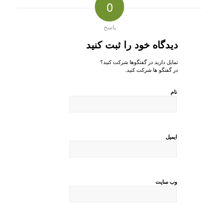
0
پاسخ
دیدگاه خود را ثبت کنید
تمایل دارید در گفتگوها شرکت کنید؟
در گفتگو ها شرکت کنید.
نام
ایمیل
وب‌ سایت