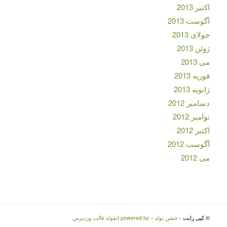
اکتبر 2013
آگوست 2013
جولای 2013
ژوئن 2013
می 2013
فوریه 2013
ژانویه 2013
دسامبر 2012
نوامبر 2012
اکتبر 2012
آگوست 2012
می 2012
© کپی رایت -
جشن تولد
-
powered by انفولد قالب وردپرس