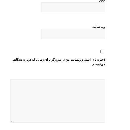
وب‌ سایت
ذخیره نام، ایمیل و وبسایت من در مرورگر برای زمانی که دوباره دیدگاهی
می‌نویسم.