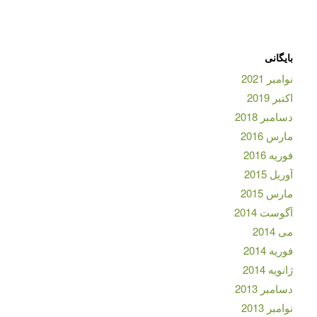
بایگانی
نوامبر 2021
اکتبر 2019
دسامبر 2018
مارس 2016
فوریه 2016
آوریل 2015
مارس 2015
آگوست 2014
می 2014
فوریه 2014
ژانویه 2014
دسامبر 2013
نوامبر 2013