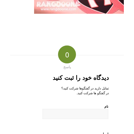
0
پاسخ
دیدگاه خود را ثبت کنید
تمایل دارید در گفتگوها شرکت کنید؟
در گفتگو ها شرکت کنید.
نام
ایمیل