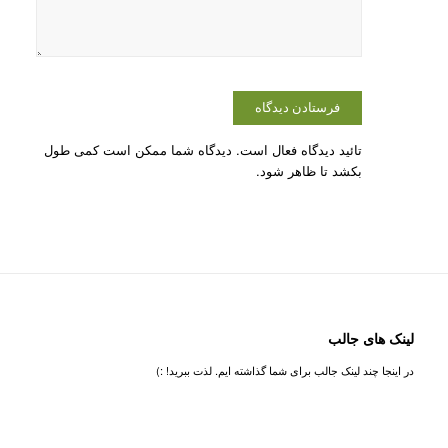
تائید دیدگاه فعال است. دیدگاه شما ممکن است کمی طول
بکشد تا ظاهر شود.
لینک های جالب
در اینجا چند لینک جالب برای شما گذاشته ایم. لذت ببرید! :)