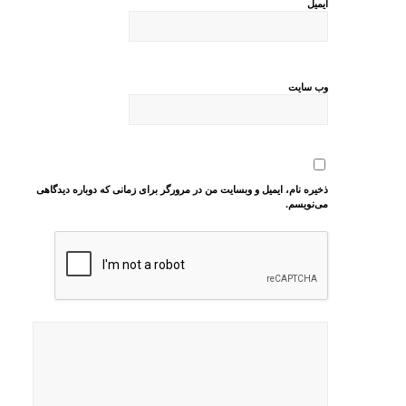
ایمیل
وب‌ سایت
ذخیره نام، ایمیل و وبسایت من در مرورگر برای زمانی که دوباره دیدگاهی
می‌نویسم.