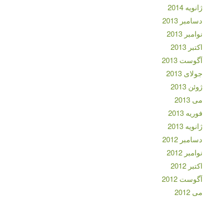
ژانویه 2014
دسامبر 2013
نوامبر 2013
اکتبر 2013
آگوست 2013
جولای 2013
ژوئن 2013
می 2013
فوریه 2013
ژانویه 2013
دسامبر 2012
نوامبر 2012
اکتبر 2012
آگوست 2012
می 2012