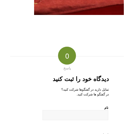
0
پاسخ
دیدگاه خود را ثبت کنید
تمایل دارید در گفتگوها شرکت کنید؟
در گفتگو ها شرکت کنید.
نام