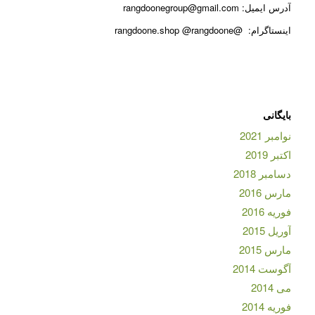
آدرس ایمیل: rangdoonegroup@gmail.com
اینستاگرام: @rangdoone.shop @rangdoone
بایگانی
نوامبر 2021
اکتبر 2019
دسامبر 2018
مارس 2016
فوریه 2016
آوریل 2015
مارس 2015
آگوست 2014
می 2014
فوریه 2014