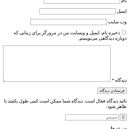
نام
ایمیل
وب‌ سایت
ذخیره نام، ایمیل و وبسایت من در مرورگر برای زمانی که
دوباره دیدگاهی می‌نویسم.
دیدگاه
*
تائید دیدگاه فعال است. دیدگاه شما ممکن است کمی طول بکشد تا
ظاهر شود.
دسته‌ها