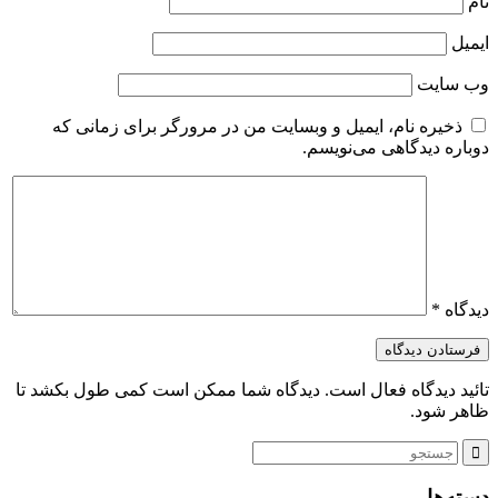
نام
ایمیل
وب‌ سایت
ذخیره نام، ایمیل و وبسایت من در مرورگر برای زمانی که
دوباره دیدگاهی می‌نویسم.
دیدگاه
*
تائید دیدگاه فعال است. دیدگاه شما ممکن است کمی طول بکشد تا
ظاهر شود.
دسته‌ها