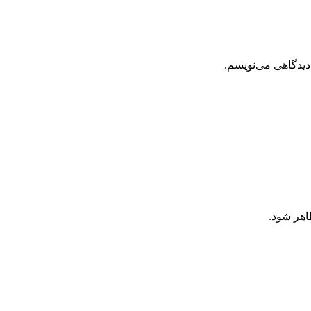
دیدگاهی می‌نویسم.
اهر شود.