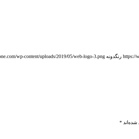
https:/
رنگدونه
one.com/wp-content/uploads/2019/05/web-logo-3.png
شده‌اند
*