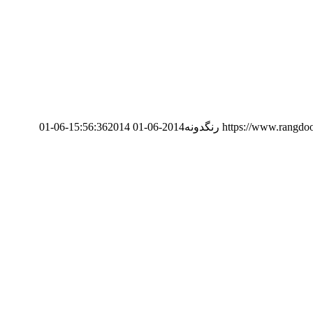
https://www.rangdo
رنگدونه
2014-06-01 15:56:36
2014-06-01