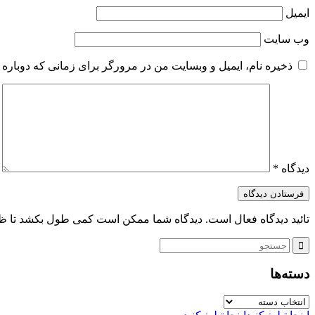
ایمیل
وب‌ سایت
ذخیره نام، ایمیل و وبسایت من در مرورگر برای زمانی که دوباره 
دیدگاه
*
تائید دیدگاه فعال است. دیدگاه شما ممکن است کمی طول بکشد تا ظ
دسته‌ها
دسته‌ها