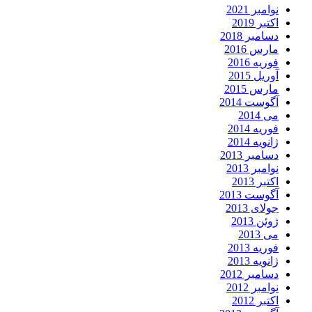
نوامبر 2021
اکتبر 2019
دسامبر 2018
مارس 2016
فوریه 2016
آوریل 2015
مارس 2015
آگوست 2014
می 2014
فوریه 2014
ژانویه 2014
دسامبر 2013
نوامبر 2013
اکتبر 2013
آگوست 2013
جولای 2013
ژوئن 2013
می 2013
فوریه 2013
ژانویه 2013
دسامبر 2012
نوامبر 2012
اکتبر 2012