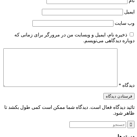
نام
ایمیل
وب‌ سایت
ذخیره نام، ایمیل و وبسایت من در مرورگر برای زمانی که
دوباره دیدگاهی می‌نویسم.
دیدگاه
*
تائید دیدگاه فعال است. دیدگاه شما ممکن است کمی طول بکشد تا
ظاهر شود.
دسته‌ها