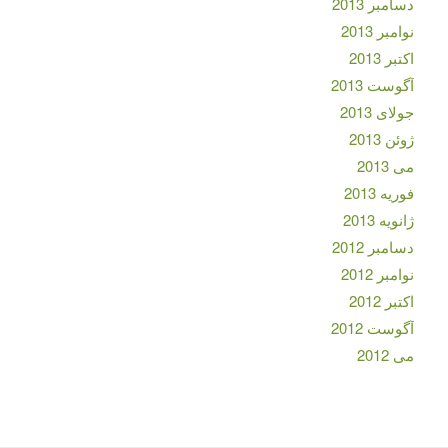
دسامبر 2013
نوامبر 2013
اکتبر 2013
آگوست 2013
جولای 2013
ژوئن 2013
می 2013
فوریه 2013
ژانویه 2013
دسامبر 2012
نوامبر 2012
اکتبر 2012
آگوست 2012
می 2012