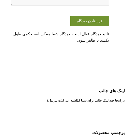
تائید دیدگاه فعال است. دیدگاه شما ممکن است کمی طول
بکشد تا ظاهر شود.
لینک های جالب
در اینجا چند لینک جالب برای شما گذاشته ایم. لذت ببرید! :)
برچسب محصولات