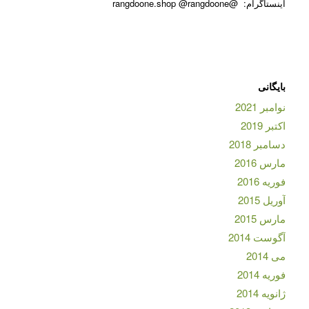
اینستاگرام: @rangdoone.shop @rangdoone
بایگانی
نوامبر 2021
اکتبر 2019
دسامبر 2018
مارس 2016
فوریه 2016
آوریل 2015
مارس 2015
آگوست 2014
می 2014
فوریه 2014
ژانویه 2014