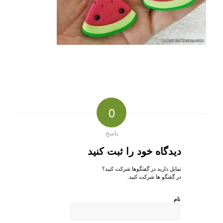
0
پاسخ
دیدگاه خود را ثبت کنید
تمایل دارید در گفتگوها شرکت کنید؟
در گفتگو ها شرکت کنید.
نام