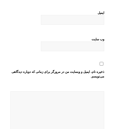
ایمیل
وب‌ سایت
ذخیره نام، ایمیل و وبسایت من در مرورگر برای زمانی که دوباره دیدگاهی
می‌نویسم.