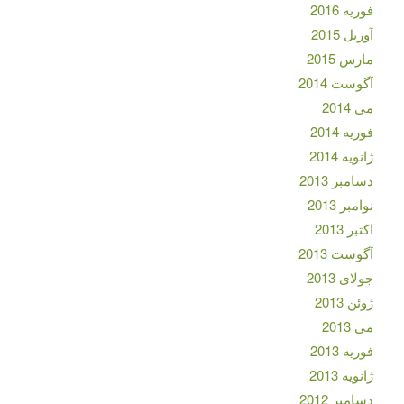
فوریه 2016
آوریل 2015
مارس 2015
آگوست 2014
می 2014
فوریه 2014
ژانویه 2014
دسامبر 2013
نوامبر 2013
اکتبر 2013
آگوست 2013
جولای 2013
ژوئن 2013
می 2013
فوریه 2013
ژانویه 2013
دسامبر 2012