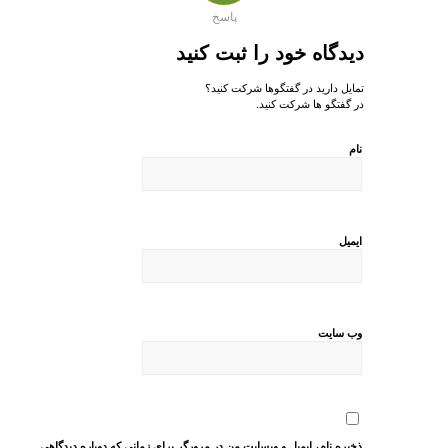
پاسخ
دیدگاه خود را ثبت کنید
تمایل دارید در گفتگوها شرکت کنید؟
در گفتگو ها شرکت کنید.
نام
ایمیل
وب‌ سایت
ذخیره نام، ایمیل و وبسایت من در مرورگر برای زمانی که دوباره دیدگاهی