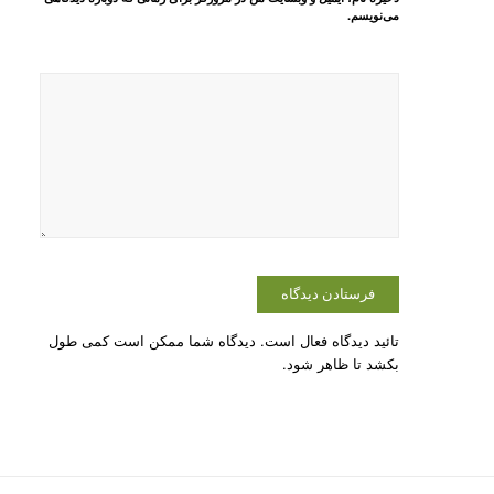
می‌نویسم.
تائید دیدگاه فعال است. دیدگاه شما ممکن است کمی طول
بکشد تا ظاهر شود.