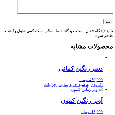
تائید دیدگاه فعال است. دیدگاه شما ممکن است کمی طول بکشد تا
ظاهر شود.
محصولات مشابه
دسر رنگین کمانی
450,000
تومان
افزودن به سبد خرید
نمایش جزئیات
آویز رنگین کمون
16,000
تومان