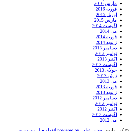
مارس 2016
فوریه 2016
آوریل 2015
مارس 2015
آگوست 2014
می 2014
فوریه 2014
ژانویه 2014
دسامبر 2013
نوامبر 2013
اکتبر 2013
آگوست 2013
جولای 2013
ژوئن 2013
می 2013
فوریه 2013
ژانویه 2013
دسامبر 2012
نوامبر 2012
اکتبر 2012
آگوست 2012
می 2012
© کپی رایت -
جشن تولد
-
powered by انفولد قالب وردپرس