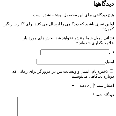
دیدگاهها
هیچ دیدگاهی برای این محصول نوشته نشده است.
اولین نفری باشید که دیدگاهی را ارسال می کنید برای “کارت رنگین
کمون”
نشانی ایمیل شما منتشر نخواهد شد.
بخش‌های موردنیاز
علامت‌گذاری شده‌اند
*
نام
ایمیل
ذخیره نام، ایمیل و وبسایت من در مرورگر برای زمانی که
دوباره دیدگاهی می‌نویسم.
امتیاز شما
*
دیدگاه شما
*