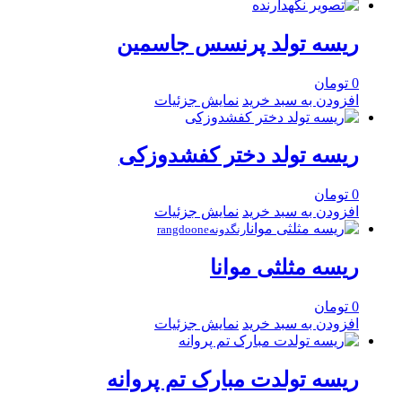
ریسه تولد پرنسس جاسمین
0
تومان
افزودن به سبد خرید
نمایش جزئیات
ریسه تولد دختر کفشدوزکی
0
تومان
افزودن به سبد خرید
نمایش جزئیات
رنگدونهrangdoone
ریسه مثلثی موانا
0
تومان
افزودن به سبد خرید
نمایش جزئیات
ریسه تولدت مبارک تم پروانه