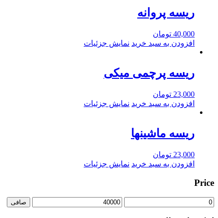
ریسه پروانه
40,000
تومان
افزودن به سبد خرید
نمایش جزئیات
ریسه پرچمی میکی
23,000
تومان
افزودن به سبد خرید
نمایش جزئیات
ریسه ماشینها
23,000
تومان
افزودن به سبد خرید
نمایش جزئیات
Price
حداقل
حداكثر
صافی
قیمت
قيمت