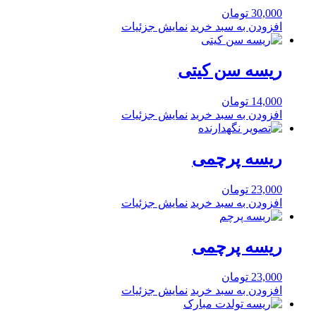
30,000
تومان
افزودن به سبد خرید
نمایش جزئیات
ریسه سن کیتی
14,000
تومان
افزودن به سبد خرید
نمایش جزئیات
ریسه پرچمی
23,000
تومان
افزودن به سبد خرید
نمایش جزئیات
ریسه پرچمی
23,000
تومان
افزودن به سبد خرید
نمایش جزئیات