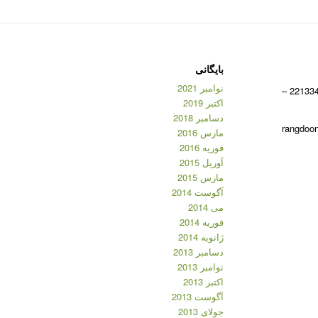
بایگانی
نوامبر 2021
شماره تماس: 09383984116 – 22133470 –
اکتبر 2019
دسامبر 2018
مارس 2016
فوریه 2016
آوریل 2015
مارس 2015
آگوست 2014
می 2014
فوریه 2014
ژانویه 2014
دسامبر 2013
نوامبر 2013
اکتبر 2013
آگوست 2013
جولای 2013