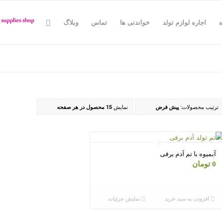
اجاره لوازم تولد
خواندنی ها
تماس
وبلاگ
ترتیب محصولات:
نمایش
پیش فرض
15 محصول در هر صفحه
آبمیوه با تم آدم برفی
0
تومان
افزودن به سبد خرید
نمایش جزئیات