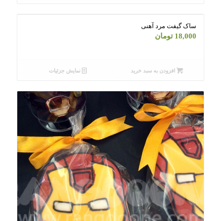
ساک گیفت مرد آهنی
18,000
تومان
افزودن به سبد خرید
نمایش جزئیات