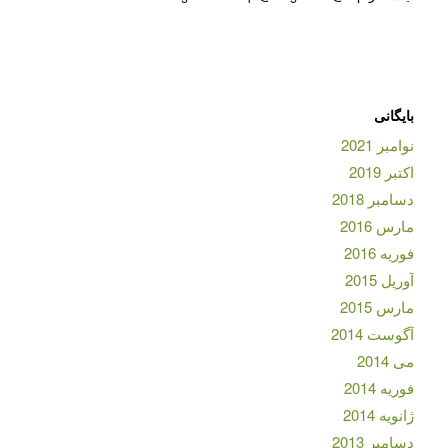
بایگانی
نوامبر 2021
اکتبر 2019
دسامبر 2018
مارس 2016
فوریه 2016
آوریل 2015
مارس 2015
آگوست 2014
می 2014
فوریه 2014
ژانویه 2014
دسامبر 2013