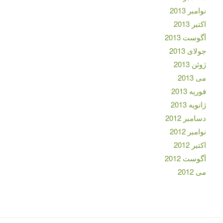
نوامبر 2013
اکتبر 2013
آگوست 2013
جولای 2013
ژوئن 2013
می 2013
فوریه 2013
ژانویه 2013
دسامبر 2012
نوامبر 2012
اکتبر 2012
آگوست 2012
می 2012