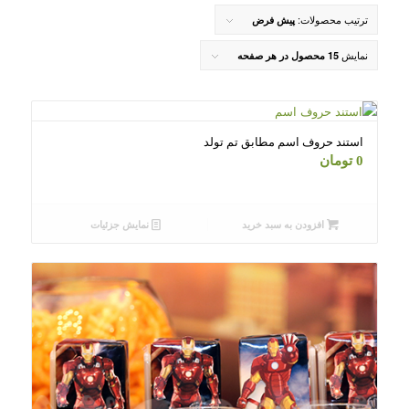
ترتیب محصولات:
پیش فرض
نمایش
15 محصول در هر صفحه
استند حروف اسم مطابق تم تولد
0
تومان
افزودن به سبد خرید
نمایش جزئیات