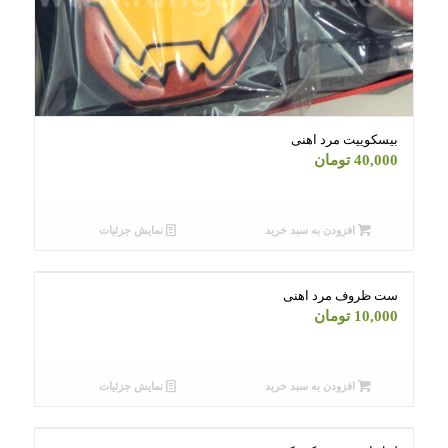
بیسکوییت مرد اهنی
40,000
تومان
افزودن به سبد خرید
نمایش جزئیات
ست ظروف مرد اهنی
10,000
تومان
افزودن به سبد خرید
نمایش جزئیات