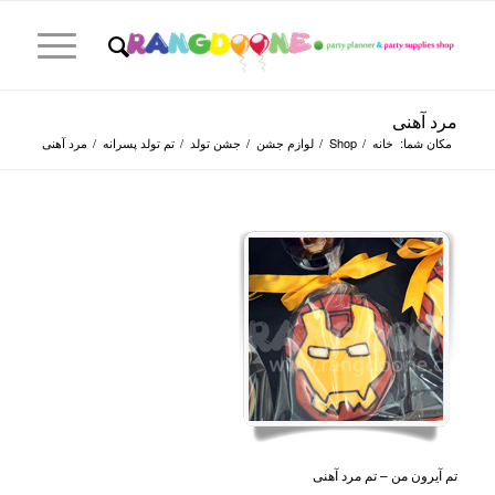
مرد آهنی
مکان شما:
خانه
/
Shop
/
لوازم جشن
/
جشن تولد
/
تم تولد پسرانه
/
مرد آهنی
تم آیرون من – تم مرد آهنی