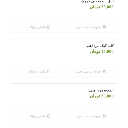
لیبل اب معدنی کوچک
25,000
تومان
افزودن به سبد خرید
نمایش جزئیات
کاپ کیک مرد اهنی
15,000
تومان
افزودن به سبد خرید
نمایش جزئیات
ابمیوه مرد اهنی
25,000
تومان
افزودن به سبد خرید
نمایش جزئیات