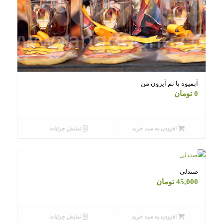
آبمیوه با تم آیرون من
0
تومان
افزودن به سبد خرید
نمایش جزئیات
صندلی
45,000
تومان
افزودن به سبد خرید
نمایش جزئیات