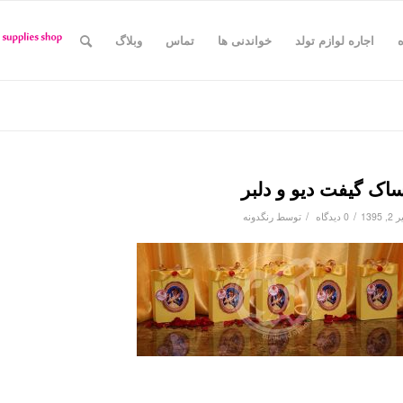
اجاره لوازم تولد
خواندنی ها
تماس
وبلاگ
اک گیفت دیو و دلبر
/
/
2, 1395
0 دیدگاه
توسط
رنگدونه