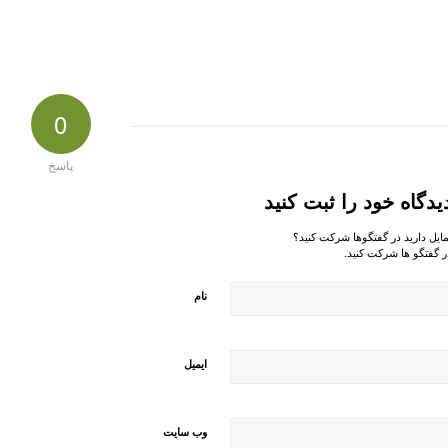
0
پاسخ
یدگاه خود را ثبت کنید
مایل دارید در گفتگوها شرکت کنید؟
ر گفتگو ها شرکت کنید.
نام
ایمیل
وب‌ سایت