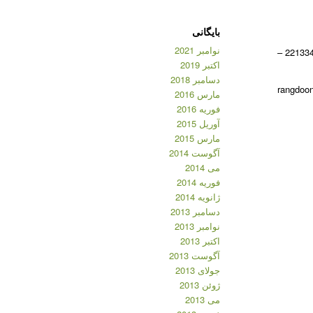
بایگانی
نوامبر 2021
شماره تماس: 09383984116 – 22133470 –
اکتبر 2019
دسامبر 2018
مارس 2016
فوریه 2016
آوریل 2015
مارس 2015
آگوست 2014
می 2014
فوریه 2014
ژانویه 2014
دسامبر 2013
نوامبر 2013
اکتبر 2013
آگوست 2013
جولای 2013
ژوئن 2013
می 2013