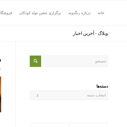
خانه
درباره رنگدونه
برگزاری جشن تولد کودکان
فروشگاه
وبلاگ - آخرین اخبار
س
تیر 
دسته‌ها