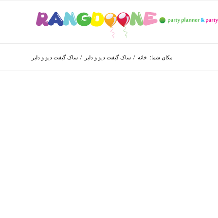
مکان شما:
خانه
/
ساک گیفت دیو و دلبر
/
ساک گیفت دیو و دلبر