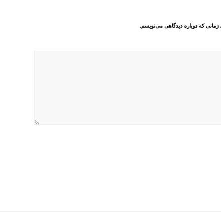
 زمانی که دوباره دیدگاهی می‌نویسم.