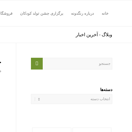
خانه
درباره رنگدونه
برگزاری جشن تولد کودکان
فروشگاه
وبلاگ - آخرین اخبار
ج
فر
دسته‌ها