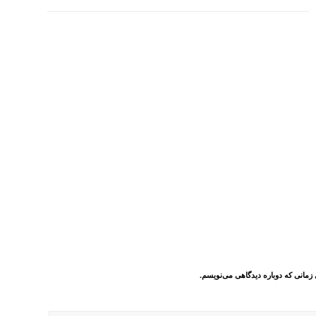
 زمانی که دوباره دیدگاهی می‌نویسم.