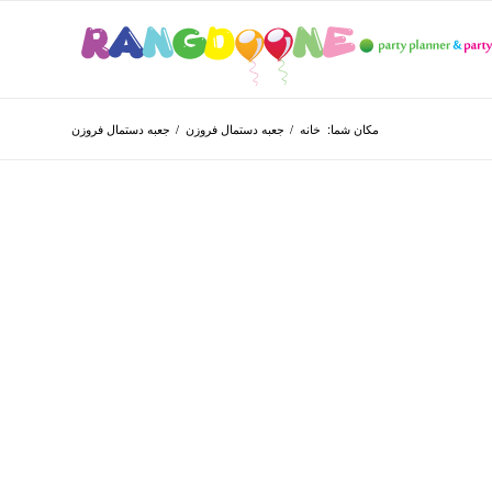
مکان شما:
خانه
/
جعبه دستمال فروزن
/
جعبه دستمال فروزن