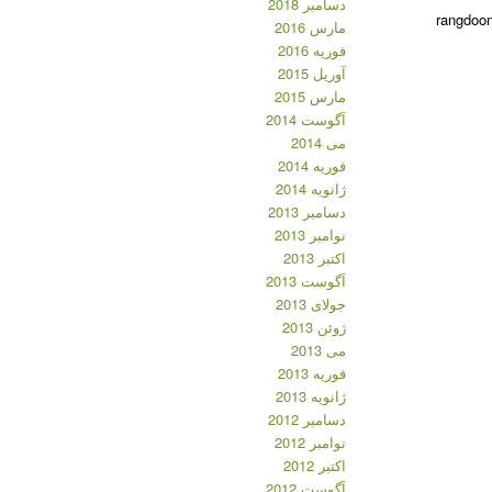
دسامبر 2018
مارس 2016
فوریه 2016
آوریل 2015
مارس 2015
آگوست 2014
می 2014
فوریه 2014
ژانویه 2014
دسامبر 2013
نوامبر 2013
اکتبر 2013
آگوست 2013
جولای 2013
ژوئن 2013
می 2013
فوریه 2013
ژانویه 2013
دسامبر 2012
نوامبر 2012
اکتبر 2012
آگوست 2012