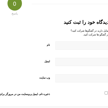
0
پاسخ
یدگاه خود را ثبت کنید
مایل دارید در گفتگوها شرکت کنید؟
ر گفتگو ها شرکت کنید.
نام
ایمیل
وب‌ سایت
ذخیره نام، ایمیل و وبسایت من در مرورگر برای