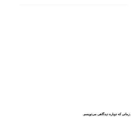
 زمانی که دوباره دیدگاهی می‌نویسم.