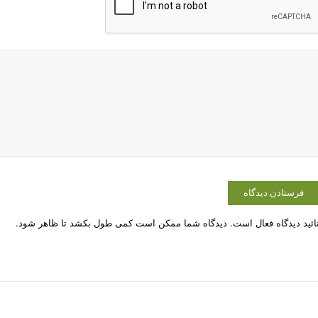
ائید دیدگاه فعال است. دیدگاه شما ممکن است کمی طول بکشد تا ظاهر شود.