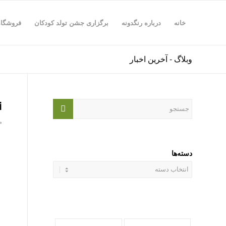
خانه
درباره رنگدونه
برگزاری جشن تولد کودکان
فروشگاه
وبلاگ - آخرین اخبار
i
مرد
دسته‌ها