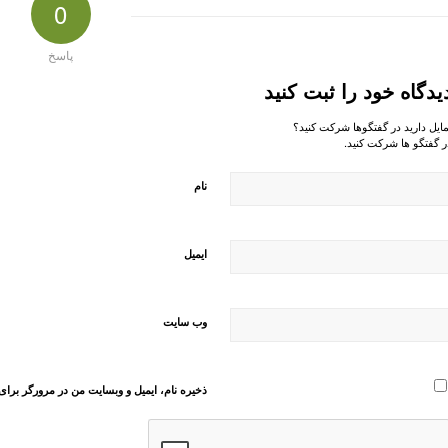
0
پاسخ
یدگاه خود را ثبت کنید
مایل دارید در گفتگوها شرکت کنید؟
ر گفتگو ها شرکت کنید.
نام
ایمیل
وب‌ سایت
ذخیره نام، ایمیل و وبسایت من در مرورگر برای