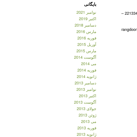
بایگانی
نوامبر 2021
شماره تماس: 09383984116 – 22133470 –
اکتبر 2019
دسامبر 2018
مارس 2016
فوریه 2016
آوریل 2015
مارس 2015
آگوست 2014
می 2014
فوریه 2014
ژانویه 2014
دسامبر 2013
نوامبر 2013
اکتبر 2013
آگوست 2013
جولای 2013
ژوئن 2013
می 2013
فوریه 2013
ژانویه 2013