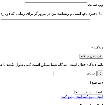
وب‌ سایت
ذخیره نام، ایمیل و وبسایت من در مرورگر برای زمانی که دوباره 
دیدگاه
*
تائید دیدگاه فعال است. دیدگاه شما ممکن است کمی طول بکشد تا ظ
دسته‌ها
دسته‌ها
اینجا تبلیغ کنید
اینجا تبلیغ کنید