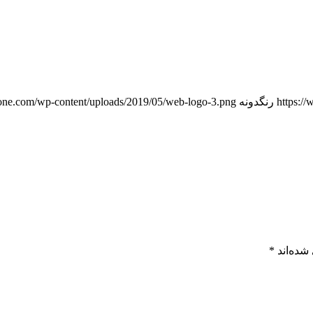
https:/
رنگدونه
one.com/wp-content/uploads/2019/05/web-logo-3.png
شده‌اند
*