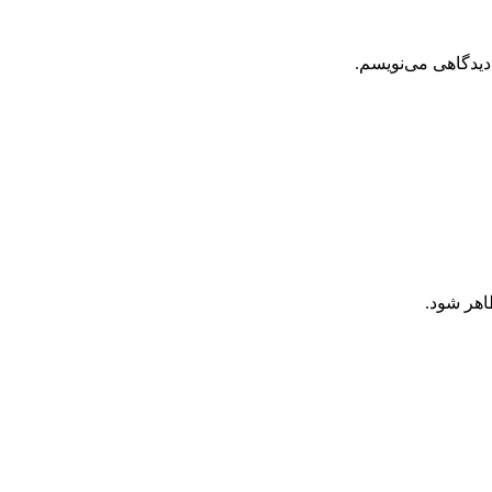
دیدگاهی می‌نویسم.
اهر شود.