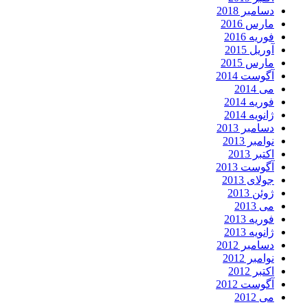
دسامبر 2018
مارس 2016
فوریه 2016
آوریل 2015
مارس 2015
آگوست 2014
می 2014
فوریه 2014
ژانویه 2014
دسامبر 2013
نوامبر 2013
اکتبر 2013
آگوست 2013
جولای 2013
ژوئن 2013
می 2013
فوریه 2013
ژانویه 2013
دسامبر 2012
نوامبر 2012
اکتبر 2012
آگوست 2012
می 2012