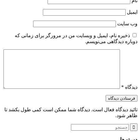
نام
ایمیل
وب‌ سایت
ذخیره نام، ایمیل و وبسایت من در مرورگر برای زمانی که
دوباره دیدگاهی می‌نویسم.
دیدگاه
*
تائید دیدگاه فعال است. دیدگاه شما ممکن است کمی طول بکشد تا
ظاهر شود.
دسته‌ها