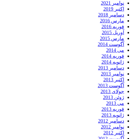
نوامبر 2021
اکتبر 2019
دسامبر 2018
مارس 2016
فوریه 2016
آوریل 2015
مارس 2015
آگوست 2014
می 2014
فوریه 2014
ژانویه 2014
دسامبر 2013
نوامبر 2013
اکتبر 2013
آگوست 2013
جولای 2013
ژوئن 2013
می 2013
فوریه 2013
ژانویه 2013
دسامبر 2012
نوامبر 2012
اکتبر 2012
آگوست 2012