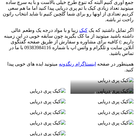
جمع آوری کنیم البته که تنوع طرح خیلی بالاست و با یه سرچ ساده
میتونید تعداد زیادی کیک با تم پری دریایی پیدا کنید اما ما هم سعی
کردیم تعدادی از اونها رو برای شما گلچین کنیم تا شاید انتخاب راتون
راحت تر باشه.
اگر تمایل داشتید که یک
کیک
زیبا و با مواد درجه یک وطعم عالی
داشته باشید میتونید از ما کک بگیرید چون سابقه خوبی در این زمینه
داریم :) کافیه برای مشاوره و سفارش از طریق صفحه گفتگوی
آنلاین سایت و تلگرام و واتس اپ با شماره 09383984116 با ما در
تماس باشید.
همینطور در صفحه
اینستاگرام رنگدونه
میتونید ایده های خوبی پیدا
کنید.
یک پری دریایی