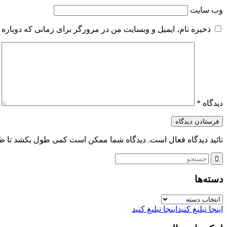
وب‌ سایت
ذخیره نام، ایمیل و وبسایت من در مرورگر برای زمانی که دوباره 
دیدگاه
*
تائید دیدگاه فعال است. دیدگاه شما ممکن است کمی طول بکشد تا ظ
دسته‌ها
دسته‌ها
اینجا تبلیغ کنید
اینجا تبلیغ کنید