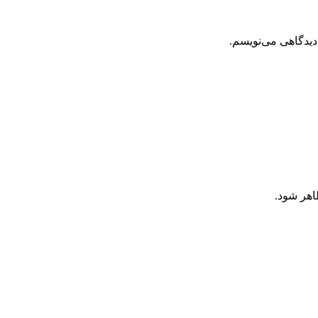
دیدگاهی می‌نویسم.
اهر شود.