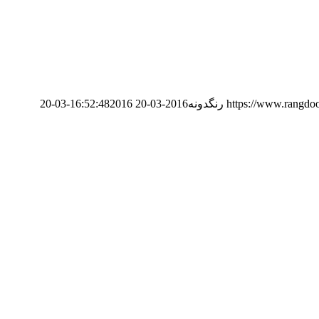
https://www.rangdo
رنگدونه
2016-03-20 16:52:48
2016-03-20