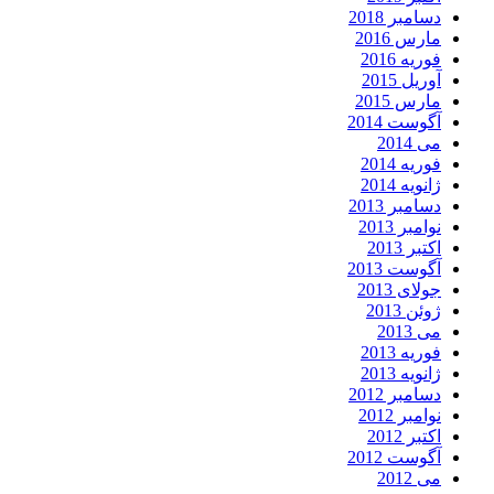
دسامبر 2018
مارس 2016
فوریه 2016
آوریل 2015
مارس 2015
آگوست 2014
می 2014
فوریه 2014
ژانویه 2014
دسامبر 2013
نوامبر 2013
اکتبر 2013
آگوست 2013
جولای 2013
ژوئن 2013
می 2013
فوریه 2013
ژانویه 2013
دسامبر 2012
نوامبر 2012
اکتبر 2012
آگوست 2012
می 2012