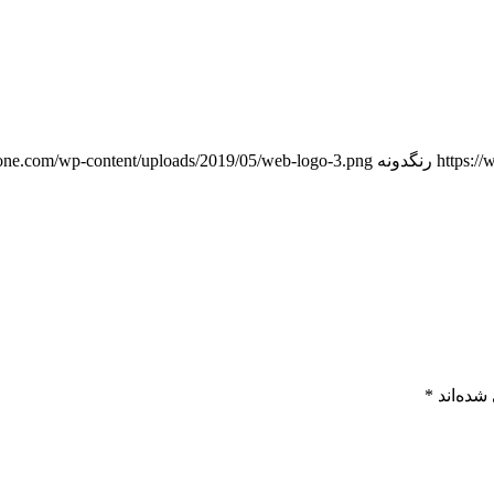
https:/
رنگدونه
one.com/wp-content/uploads/2019/05/web-logo-3.png
شده‌اند
*